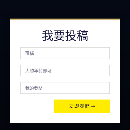
我要投稿
立即發問