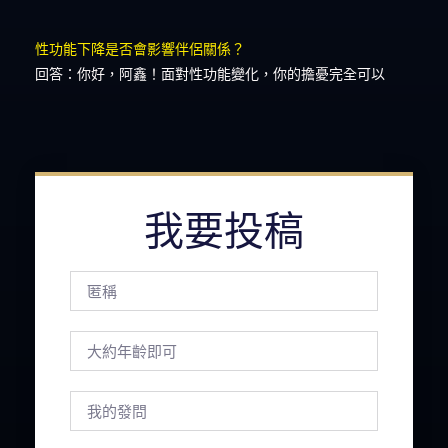
性功能下降是否會影響伴侶關係？
回答：你好，阿鑫！面對性功能變化，你的擔憂完全可以
我要投稿