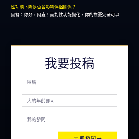
性功能下降是否會影響伴侶關係？
回答：你好，阿鑫！面對性功能變化，你的擔憂完全可以
我要投稿
立即發問