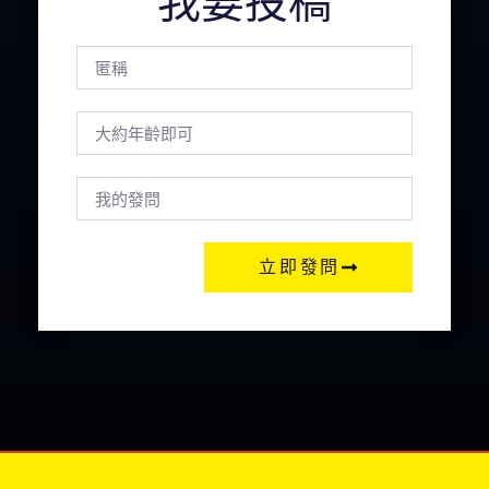
我要投稿
立即發問