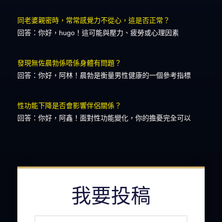
同老婆親密時，常常感覺力不從心，這是否正常？
回答：你好，hugo！這可能與壓力、疲勞或心理因素
發現無佐晨勃係唔係身體有問題？
回答：你好，阿林！晨勃是衡量男性健康的一個參考指標
性功能下降是否會影響伴侶關係？
回答：你好，阿鑫！面對性功能變化，你的擔憂完全可以
我要投稿