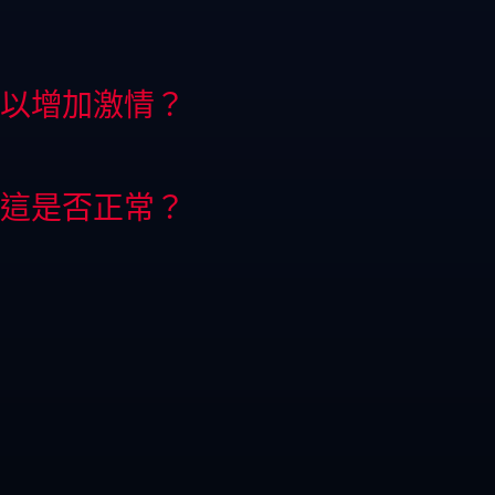
以增加激情？
這是否正常？