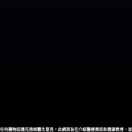
任何藥物前應先諮詢醫生意見。此網頁旨在介紹醫療資訊和健康教育，並