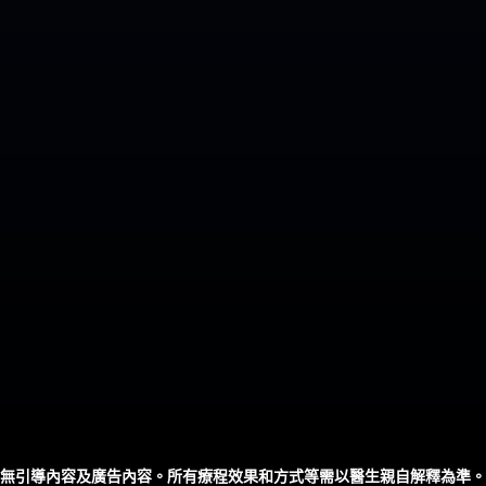
無引導內容及廣告內容。所有療程效果和方式等需以醫生親自解釋為準。