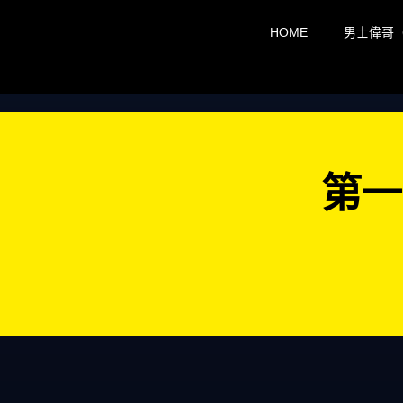
HOME
男士偉哥
第一