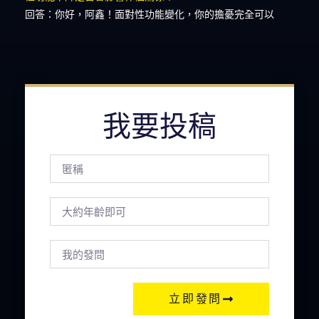
回答：你好，阿鑫！面對性功能變化，你的擔憂完全可以
我要投稿
立即發問