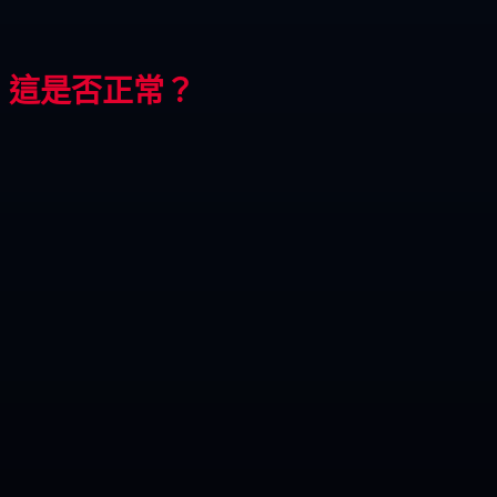
，這是否正常？