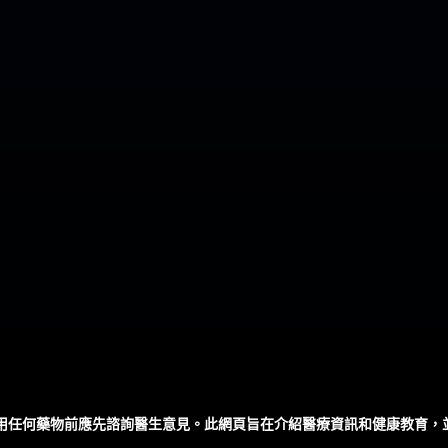
用任何藥物前應先諮詢醫生意見。此網頁旨在介紹醫療資訊和健康教育，