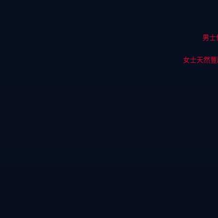
男士
女士天然豐