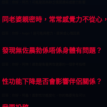
回答：你好，阿杰！可能是因為缺乏情感連結或壓力影響
同老婆親密時，常常感覺力不從心
回答：你好，hugo！這可能與壓力、疲勞或心理因素
發現無佐晨勃係唔係身體有問題？
回答：你好，阿林！晨勃是衡量男性健康的一個參考指標
性功能下降是否會影響伴侶關係？
回答：你好，阿鑫！面對性功能變化，你的擔憂完全可以