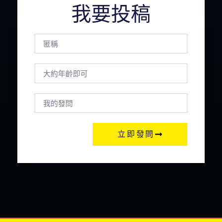
我要投稿
立即發問