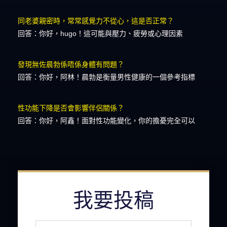
同老婆親密時，常常感覺力不從心，這是否正常？
回答：你好，hugo！這可能與壓力、疲勞或心理因素
發現無佐晨勃係唔係身體有問題？
回答：你好，阿林！晨勃是衡量男性健康的一個參考指標
性功能下降是否會影響伴侶關係？
回答：你好，阿鑫！面對性功能變化，你的擔憂完全可以
我要投稿