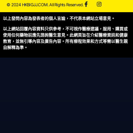
© 2024 HKBIGJJ.COM. All Rights Reserved.
以上發問內容為發表者的個人言論，不代表本網站立場意見。
以上網站回覆內容資料只供參考，不可視作醫療建議，服用、購買或
使用任何藥物前應先諮詢醫生意見。此網頁旨在介紹醫療資訊和健康
教育，並無引導內容及廣告內容。所有療程效果和方式等需以醫生親
自解釋為準。