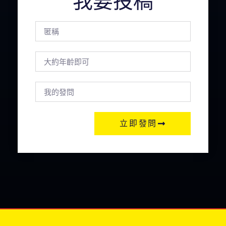
我要投稿
立即發問