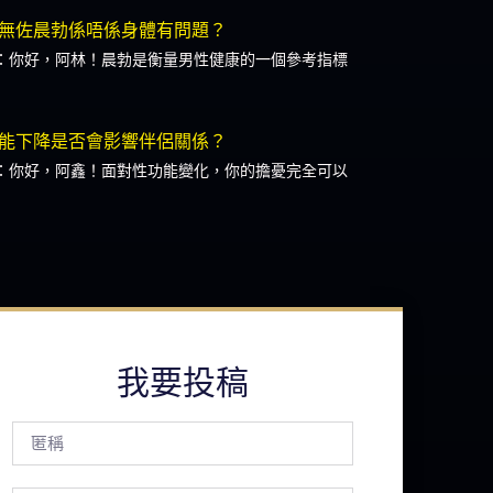
無佐晨勃係唔係身體有問題？
：你好，阿林！晨勃是衡量男性健康的一個參考指標
能下降是否會影響伴侶關係？
：你好，阿鑫！面對性功能變化，你的擔憂完全可以
我要投稿