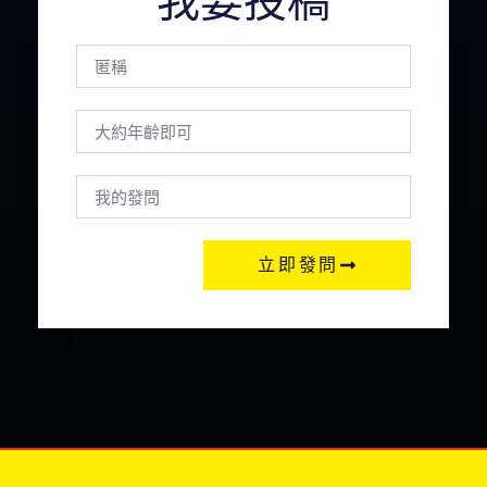
我要投稿
立即發問