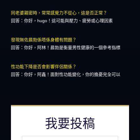
同老婆親密時，常常感覺力不從心，這是否正常？
回答：你好，hugo！這可能與壓力、疲勞或心理因素
發現無佐晨勃係唔係身體有問題？
回答：你好，阿林！晨勃是衡量男性健康的一個參考指標
性功能下降是否會影響伴侶關係？
回答：你好，阿鑫！面對性功能變化，你的擔憂完全可以
我要投稿