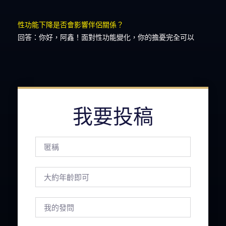
性功能下降是否會影響伴侶關係？
回答：你好，阿鑫！面對性功能變化，你的擔憂完全可以
我要投稿