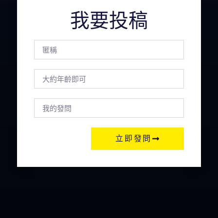
我要投稿
立即發問