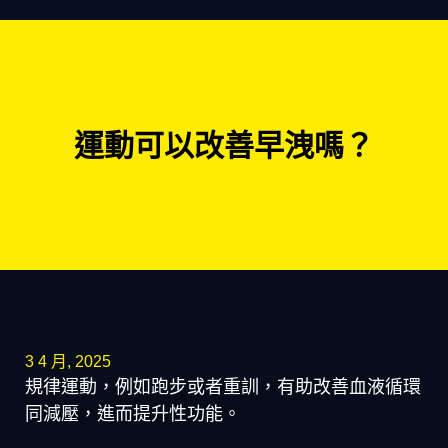
運動可以改善早洩嗎？
3 4 月, 2025
規律運動，例如跑步或者重訓，有助改善血液循環
同減壓，進而提升性功能。