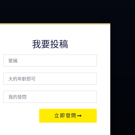
我要投稿
立即發問