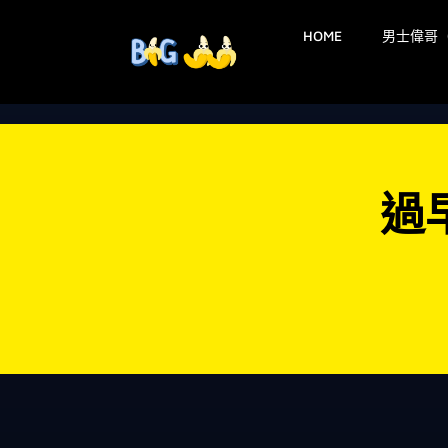
HOME
男士偉哥
過