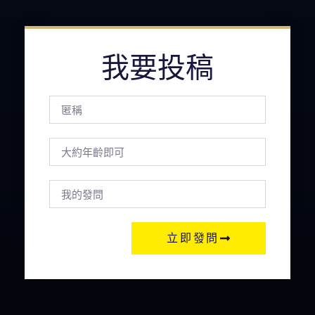
我要投稿
立即發問