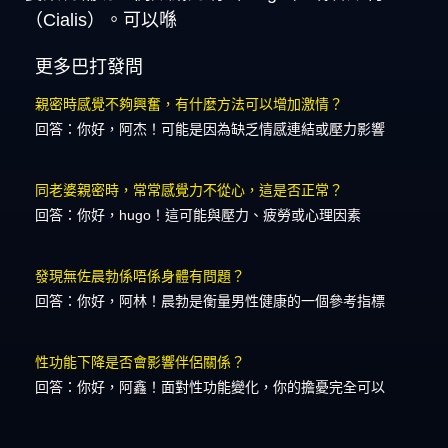
（Cialis）。可以喺
更多巴打發問
親密時感覺不夠興奮，有什麼方法可以增加激情？
回答：你好，阿杰！可能是因為缺乏情感連結或壓力影響
同老婆親密時，常常感覺力不從心，這是否正常？
回答：你好，hugo！這可能與壓力、疲勞或心理因素
發現無佐晨勃係唔係身體有問題？
回答：你好，阿林！晨勃是衡量男性健康的一個參考指標
性功能下降是否會影響伴侶關係？
回答：你好，阿鑫！面對性功能變化，你的擔憂完全可以