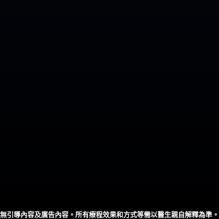
無引導內容及廣告內容。所有療程效果和方式等需以醫生親自解釋為準。