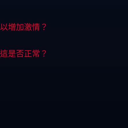
以增加激情？
這是否正常？