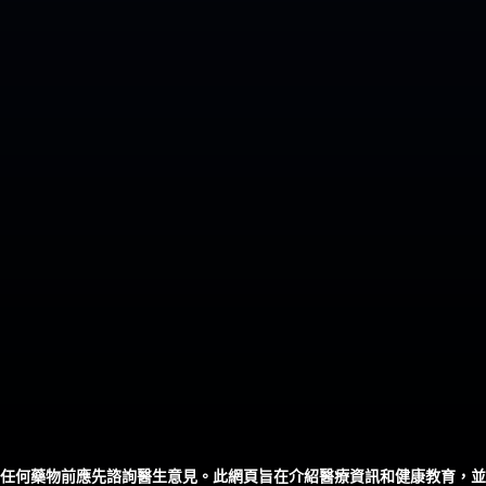
任何藥物前應先諮詢醫生意見。此網頁旨在介紹醫療資訊和健康教育，並