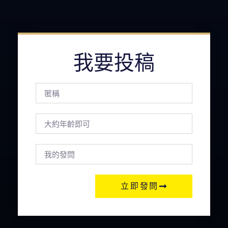
我要投稿
立即發問