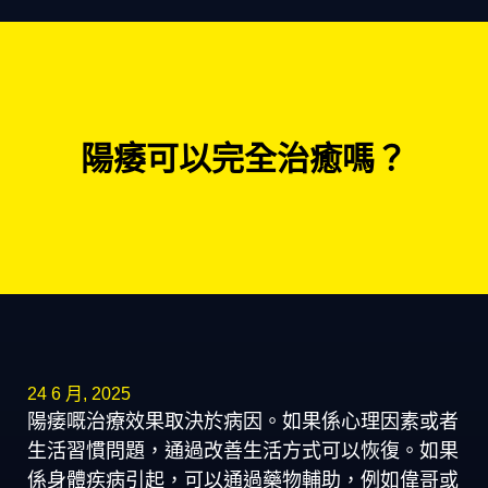
陽痿可以完全治癒嗎？
24 6 月, 2025
陽痿嘅治療效果取決於病因。如果係心理因素或者
生活習慣問題，通過改善生活方式可以恢復。如果
係身體疾病引起，可以通過藥物輔助，例如偉哥或