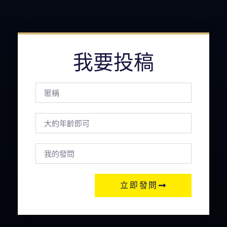
我要投稿
立即發問