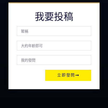
我要投稿
立即發問