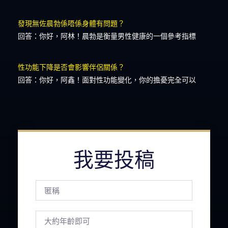
發現無佐晨勃係唔係身體有問題？
回答：你好，阿林！晨勃是衡量男性健康的一個參考指標
性功能下降是否會影響伴侶關係？
回答：你好，阿鑫！面對性功能變化，你的擔憂完全可以
我要投稿