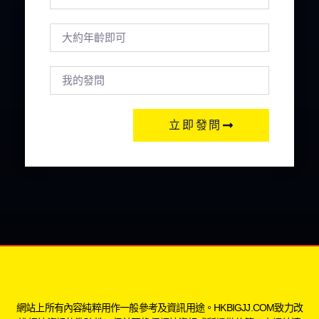
立即發問
網站上所有內容純粹用作一般參考及資訊用途。HKBIGJJ.COM致力改