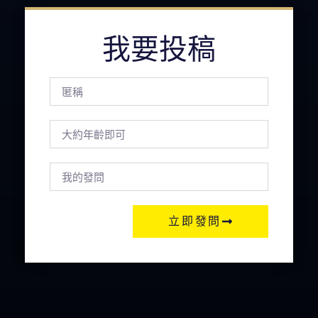
我要投稿
立即發問