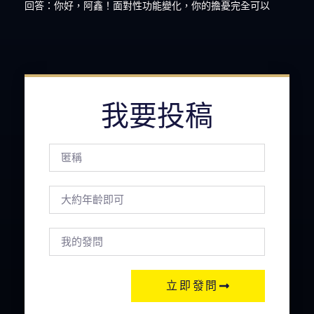
回答：你好，阿鑫！面對性功能變化，你的擔憂完全可以
我要投稿
立即發問