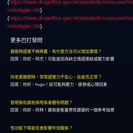
(
https://www.drugoffice.gov.hk/eps/do/tc/consumer/ne
indextype=4A
)
(
https://www.drugoffice.gov.hk/eps/do/tc/consumer/ne
indextype=3A
)
更多巴打發問
親密時感覺不夠興奮，有什麼方法可以增加激情？
回答：你好，阿杰！可能是因為缺乏情感連結或壓力影響
同老婆親密時，常常感覺力不從心，這是否正常？
回答：你好，hugo！這可能與壓力、疲勞或心理因素
發現無佐晨勃係唔係身體有問題？
回答：你好，阿林！晨勃是衡量男性健康的一個參考指標
性功能下降是否會影響伴侶關係？