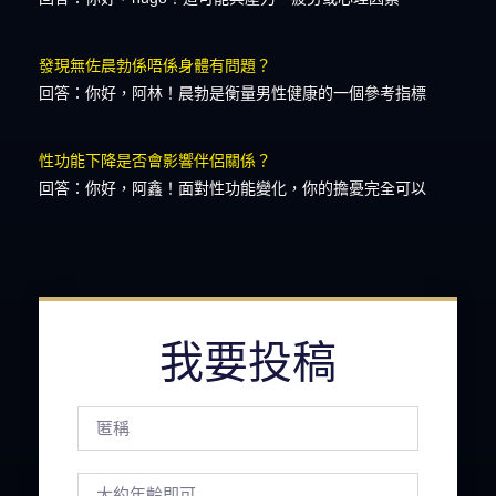
發現無佐晨勃係唔係身體有問題？
回答：你好，阿林！晨勃是衡量男性健康的一個參考指標
性功能下降是否會影響伴侶關係？
回答：你好，阿鑫！面對性功能變化，你的擔憂完全可以
我要投稿