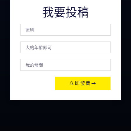
我要投稿
立即發問