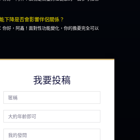
能下降是否會影響伴侶關係？
：你好，阿鑫！面對性功能變化，你的擔憂完全可以
我要投稿